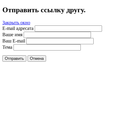
Отправить ссылку другу.
Закрыть окно
E-mail адресата
Ваше имя
Ваш E-mail
Тема
Отправить
Отмена