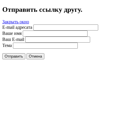
Отправить ссылку другу.
Закрыть окно
E-mail адресата
Ваше имя
Ваш E-mail
Тема
Отправить
Отмена