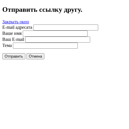
Отправить ссылку другу.
Закрыть окно
E-mail адресата
Ваше имя
Ваш E-mail
Тема
Отправить
Отмена