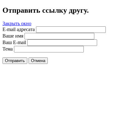
Отправить ссылку другу.
Закрыть окно
E-mail адресата
Ваше имя
Ваш E-mail
Тема
Отправить
Отмена