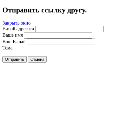
Отправить ссылку другу.
Закрыть окно
E-mail адресата
Ваше имя
Ваш E-mail
Тема
Отправить
Отмена