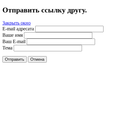
Отправить ссылку другу.
Закрыть окно
E-mail адресата
Ваше имя
Ваш E-mail
Тема
Отправить
Отмена