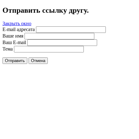
Отправить ссылку другу.
Закрыть окно
E-mail адресата
Ваше имя
Ваш E-mail
Тема
Отправить
Отмена