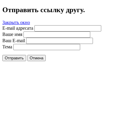
Отправить ссылку другу.
Закрыть окно
E-mail адресата
Ваше имя
Ваш E-mail
Тема
Отправить
Отмена