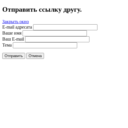
Отправить ссылку другу.
Закрыть окно
E-mail адресата
Ваше имя
Ваш E-mail
Тема
Отправить
Отмена