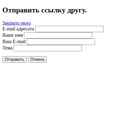
Отправить ссылку другу.
Закрыть окно
E-mail адресата
Ваше имя
Ваш E-mail
Тема
Отправить
Отмена