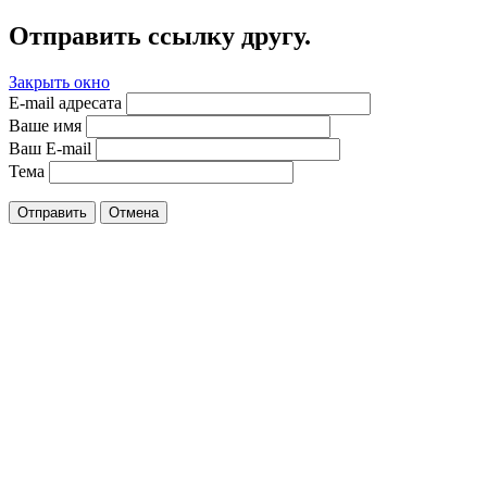
Отправить ссылку другу.
Закрыть окно
E-mail адресата
Ваше имя
Ваш E-mail
Тема
Отправить
Отмена