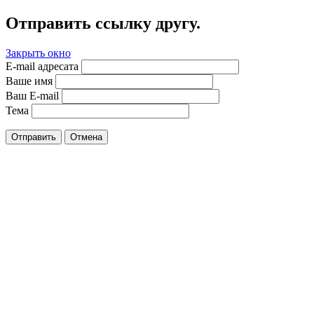
Отправить ссылку другу.
Закрыть окно
E-mail адресата
Ваше имя
Ваш E-mail
Тема
Отправить
Отмена