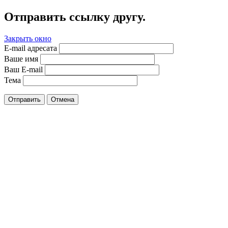
Отправить ссылку другу.
Закрыть окно
E-mail адресата
Ваше имя
Ваш E-mail
Тема
Отправить
Отмена