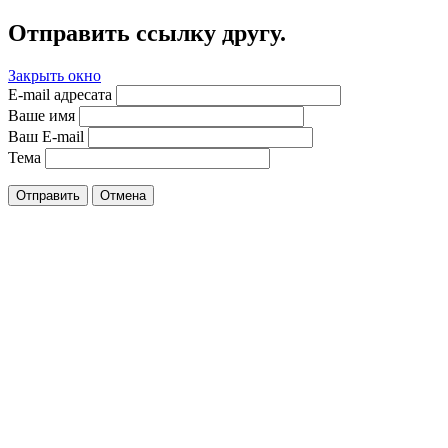
Отправить ссылку другу.
Закрыть окно
E-mail адресата
Ваше имя
Ваш E-mail
Тема
Отправить
Отмена