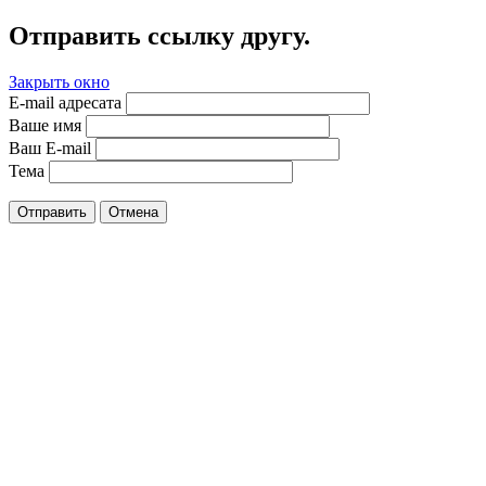
Отправить ссылку другу.
Закрыть окно
E-mail адресата
Ваше имя
Ваш E-mail
Тема
Отправить
Отмена