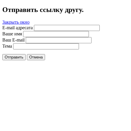
Отправить ссылку другу.
Закрыть окно
E-mail адресата
Ваше имя
Ваш E-mail
Тема
Отправить
Отмена