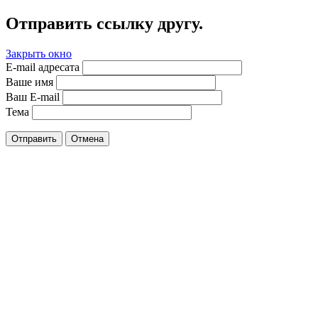
Отправить ссылку другу.
Закрыть окно
E-mail адресата
Ваше имя
Ваш E-mail
Тема
Отправить
Отмена