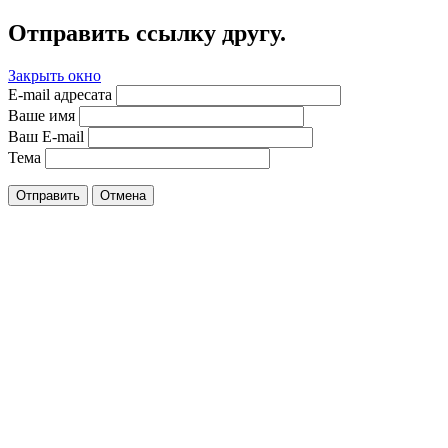
Отправить ссылку другу.
Закрыть окно
E-mail адресата
Ваше имя
Ваш E-mail
Тема
Отправить
Отмена