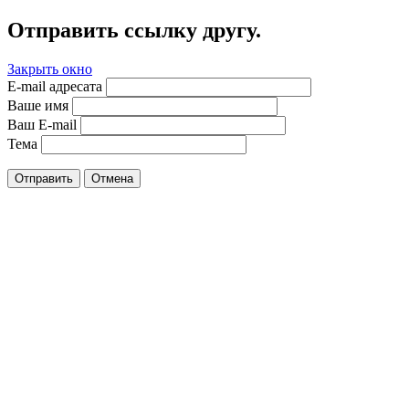
Отправить ссылку другу.
Закрыть окно
E-mail адресата
Ваше имя
Ваш E-mail
Тема
Отправить
Отмена