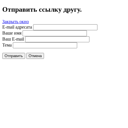
Отправить ссылку другу.
Закрыть окно
E-mail адресата
Ваше имя
Ваш E-mail
Тема
Отправить
Отмена