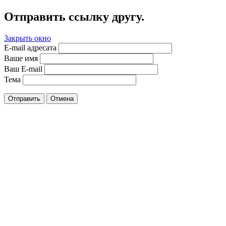
Отправить ссылку другу.
Закрыть окно
E-mail адресата
Ваше имя
Ваш E-mail
Тема
Отправить
Отмена