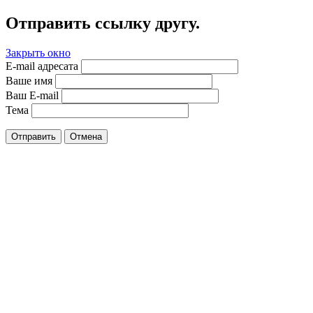
Отправить ссылку другу.
Закрыть окно
E-mail адресата
Ваше имя
Ваш E-mail
Тема
Отправить
Отмена