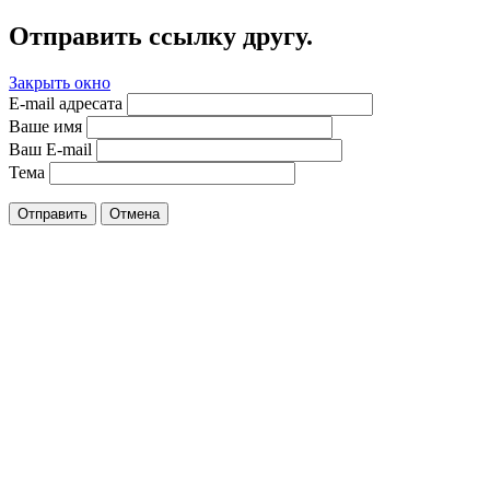
Отправить ссылку другу.
Закрыть окно
E-mail адресата
Ваше имя
Ваш E-mail
Тема
Отправить
Отмена