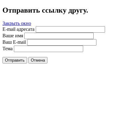
Отправить ссылку другу.
Закрыть окно
E-mail адресата
Ваше имя
Ваш E-mail
Тема
Отправить
Отмена