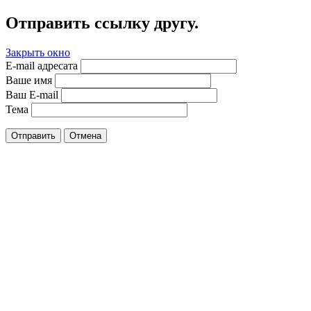
Отправить ссылку другу.
Закрыть окно
E-mail адресата
Ваше имя
Ваш E-mail
Тема
Отправить
Отмена