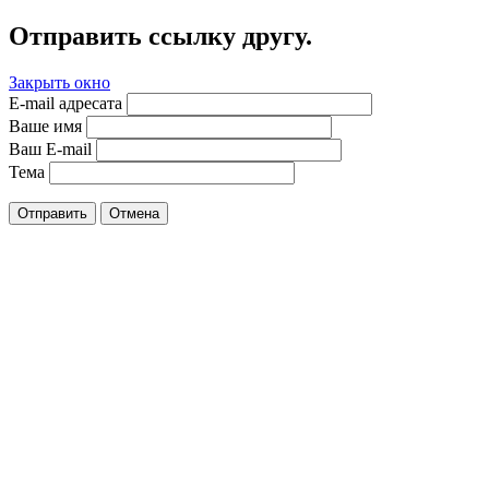
Отправить ссылку другу.
Закрыть окно
E-mail адресата
Ваше имя
Ваш E-mail
Тема
Отправить
Отмена