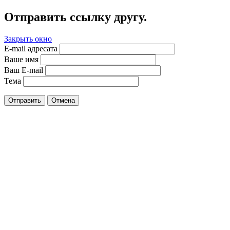
Отправить ссылку другу.
Закрыть окно
E-mail адресата
Ваше имя
Ваш E-mail
Тема
Отправить
Отмена