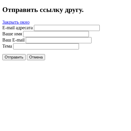
Отправить ссылку другу.
Закрыть окно
E-mail адресата
Ваше имя
Ваш E-mail
Тема
Отправить
Отмена