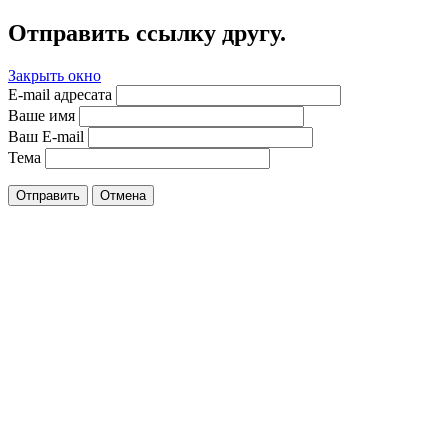
Отправить ссылку другу.
Закрыть окно
E-mail адресата
Ваше имя
Ваш E-mail
Тема
Отправить
Отмена