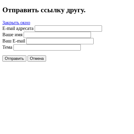
Отправить ссылку другу.
Закрыть окно
E-mail адресата
Ваше имя
Ваш E-mail
Тема
Отправить
Отмена