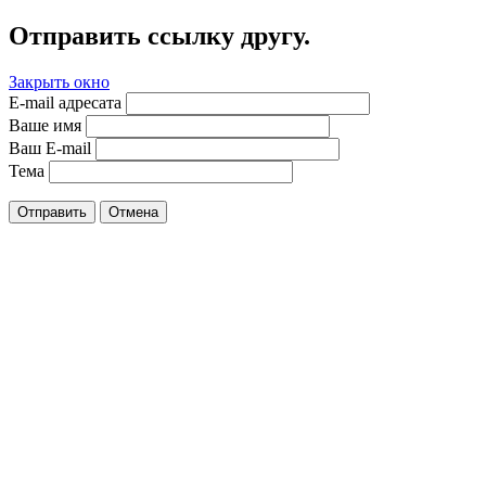
Отправить ссылку другу.
Закрыть окно
E-mail адресата
Ваше имя
Ваш E-mail
Тема
Отправить
Отмена