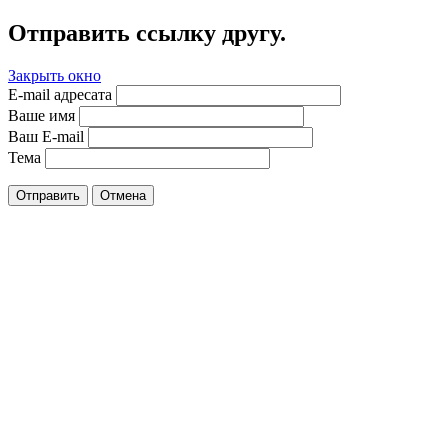
Отправить ссылку другу.
Закрыть окно
E-mail адресата
Ваше имя
Ваш E-mail
Тема
Отправить
Отмена