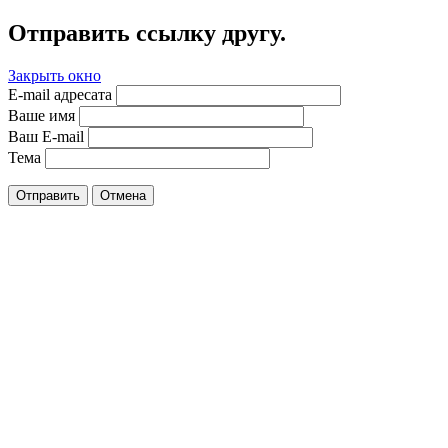
Отправить ссылку другу.
Закрыть окно
E-mail адресата
Ваше имя
Ваш E-mail
Тема
Отправить
Отмена