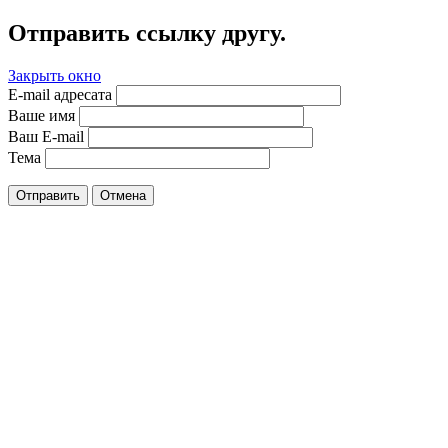
Отправить ссылку другу.
Закрыть окно
E-mail адресата
Ваше имя
Ваш E-mail
Тема
Отправить
Отмена