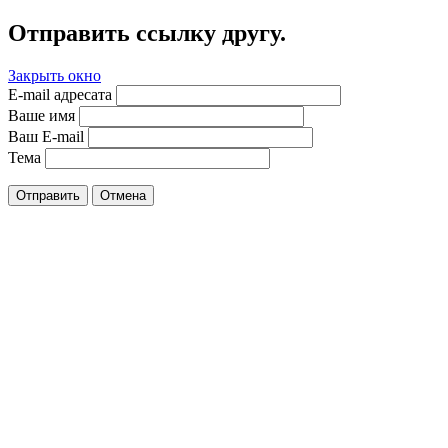
Отправить ссылку другу.
Закрыть окно
E-mail адресата
Ваше имя
Ваш E-mail
Тема
Отправить
Отмена