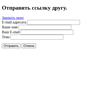
Отправить ссылку другу.
Закрыть окно
E-mail адресата
Ваше имя
Ваш E-mail
Тема
Отправить
Отмена