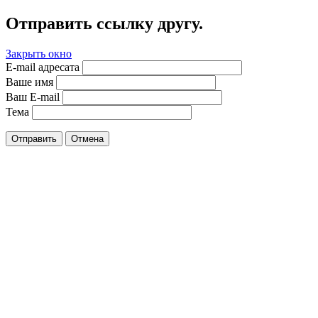
Отправить ссылку другу.
Закрыть окно
E-mail адресата
Ваше имя
Ваш E-mail
Тема
Отправить
Отмена