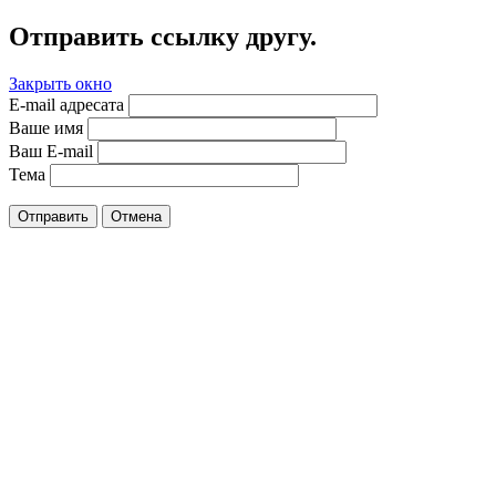
Отправить ссылку другу.
Закрыть окно
E-mail адресата
Ваше имя
Ваш E-mail
Тема
Отправить
Отмена