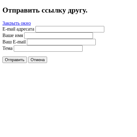
Отправить ссылку другу.
Закрыть окно
E-mail адресата
Ваше имя
Ваш E-mail
Тема
Отправить
Отмена