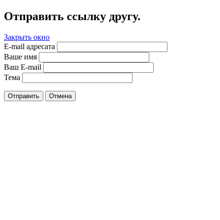
Отправить ссылку другу.
Закрыть окно
E-mail адресата
Ваше имя
Ваш E-mail
Тема
Отправить
Отмена