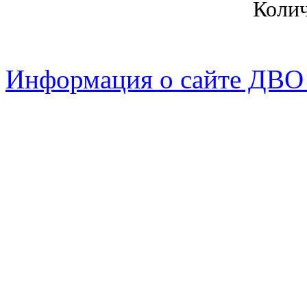
Коли
Информация о сайте ДВО