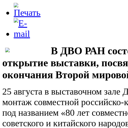
В ДВО РАН сост
открытие выставки, посв
окончания Второй мирово
25 августа в выставочном зале
монтаж совместной российско-
под названием «80 лет совмест
советского и китайского народо