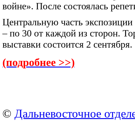
войне». После состоялась репе
Центральную часть экспозиции
– по 30 от каждой из сторон. Т
выставки состоится 2 сентября.
(подробнее >>)
©
Дальневосточное отдел