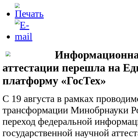
Информационная
аттестации перешла на Е
платформу «ГосТех»
С 19 августа в рамках проводи
трансформации Минобрнауки Р
переход федеральной информац
государственной научной атте