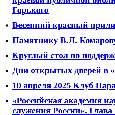
Горького
Весенний красный прили
Памятнику В.Л. Комаров
Круглый стол по поддер
Дни открытых дверей в 
10 апреля 2025 Клуб Пар
«Российская академия нау
служения России». Глава 