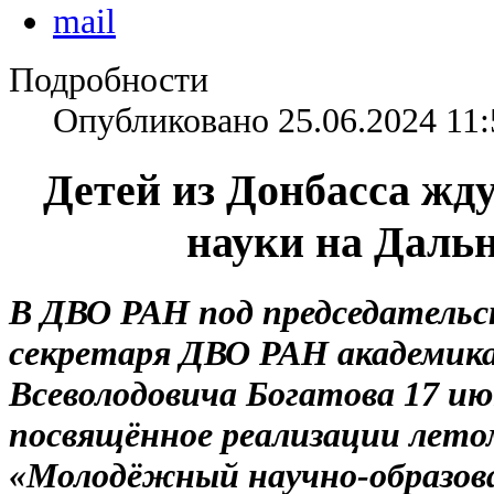
Подробности
Опубликовано 25.06.2024 11:
Детей из Донбасса жд
науки на Даль
В ДВО РАН под председательст
секретаря ДВО РАН академик
Всеволодовича Богатова 17 ию
посвящённое реализации лето
«Молодёжный научно-образов