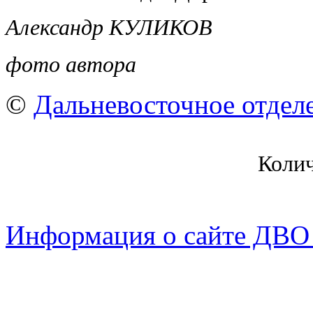
Александр КУЛИКОВ
фото автора
©
Дальневосточное отдел
Коли
Информация о сайте ДВО