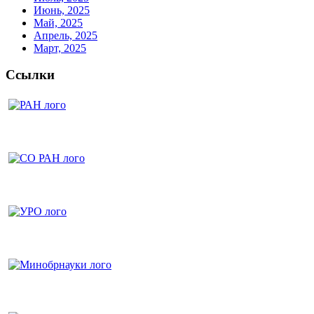
Июнь, 2025
Май, 2025
Апрель, 2025
Март, 2025
Ссылки