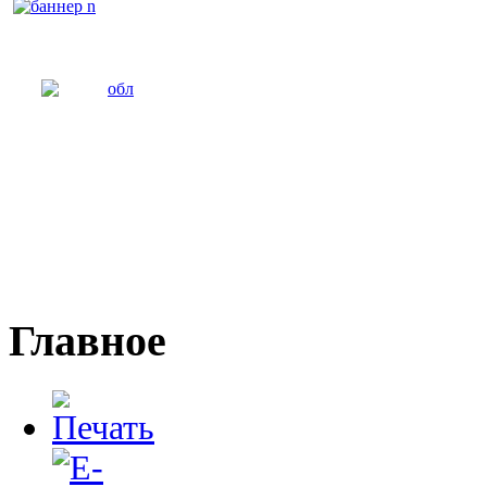
Главное