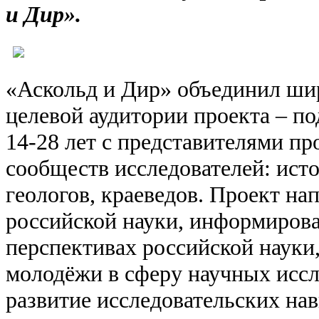
и Дир».
«Аскольд и Дир» объединил ши
целевой аудитории проекта – п
14-28 лет с представителями п
сообществ исследователей: исто
геологов, краеведов. Проект н
российской науки, информирова
перспективах российской науки
молодёжи в сферу научных иссл
развитие исследовательских нав