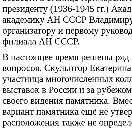
президенту (1936-1945 гг.) Ак
академику АН СССР Владимиру
организатору и первому руково
филиала АН СССР.
В настоящее время решены ряд
вопросов. Скульптор Екатерина
участница многочисленных кол
выставок в России и за рубежом
своего видения памятника. Вмес
вариант памятника ещё не утвер
расположения также не определ