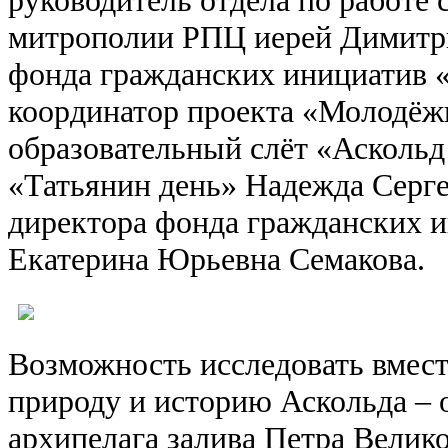
митрополии РПЦ иерей Димитр
фонда гражданских инициатив 
координатор
проекта «Молодёж
образовательный слёт «Аскольд
«Татьянин день» Надежда Серг
директора фонда гражданских 
Екатерина Юрьевна Семакова.
Возможность исследовать вмес
природу и историю Аскольда – 
архипелага залива Петра Велико