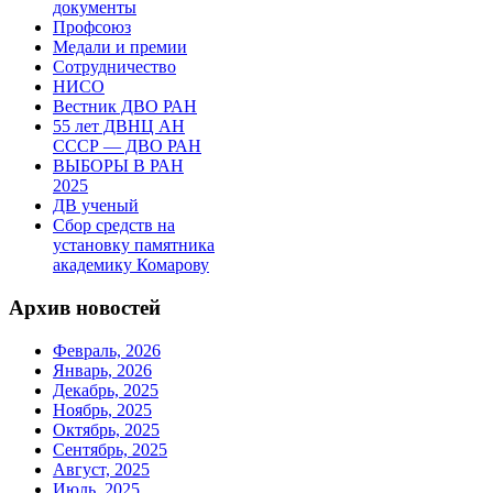
документы
Профсоюз
Медали и премии
Сотрудничество
НИСО
Вестник ДВО РАН
55 лет ДВНЦ АН
СССР — ДВО РАН
ВЫБОРЫ В РАН
2025
ДВ ученый
Сбор средств на
установку памятника
академику Комарову
Архив новостей
Февраль, 2026
Январь, 2026
Декабрь, 2025
Ноябрь, 2025
Октябрь, 2025
Сентябрь, 2025
Август, 2025
Июль, 2025