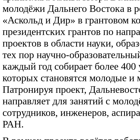
молодёжи Дальнего Востока в р
«Аскольд и Дир» в грантовом к
президентских грантов по нап
проектов в области науки, обра
тех пор научно-образовательны
каждый год собирает более 400
которых становятся молодые и 
Патронируя проект, Дальневост
направляет для занятий с моло
сотрудников, инженеров, аспир
РАН.